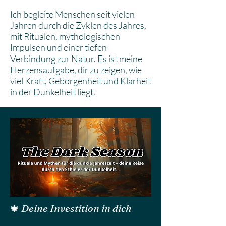
Ich begleite Menschen seit vielen
Jahren durch die Zyklen des Jahres,
mit Ritualen, mythologischen
Impulsen und einer tiefen
Verbindung zur Natur. Es ist meine
Herzensaufgabe, dir zu zeigen, wie
viel Kraft, Geborgenheit und Klarheit
in der Dunkelheit liegt.
Deine Investition in dich
🍁