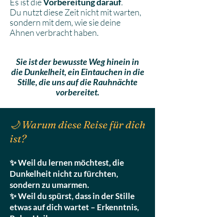
Es ist die
Vorbereitung darauf
.
Du nutzt diese Zeit nicht mit warten,
sondern mit dem, wie sie deine
Ahnen verbracht haben.
Sie ist der bewusste Weg hinein in
die Dunkelheit, ein Eintauchen in die
Stille, die uns auf die Rauhnächte
vorbereitet.
​​🌙 Warum diese Reise für dich
ist?
✨ Weil du lernen möchtest, die
Dunkelheit nicht zu fürchten,
sondern zu umarmen.
✨ Weil du spürst, dass in der Stille
etwas auf dich wartet – Erkenntnis,