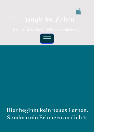
Magie im Leben
Räume für Erdung, Tiefe und Erinnerung.
Hier beginnt kein neues Lernen.
Sondern ein Erinnern an dich ✨